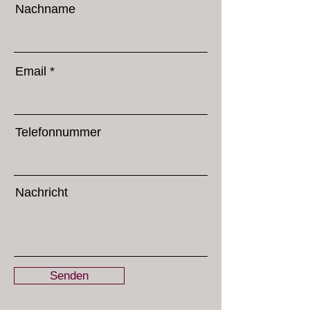
Nachname
Email
Telefonnummer
Nachricht
Senden