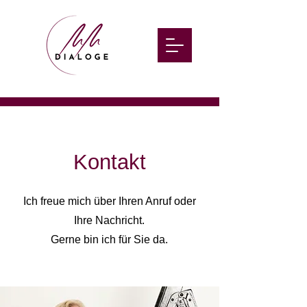
Kontakt
Ich freue mich über Ihren Anruf oder
Ihre Nachricht.
Gerne bin ich für Sie da.