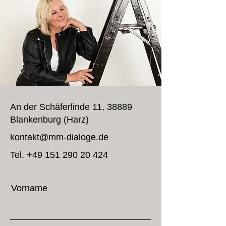
An der Schäferlinde 11, 38889
Blankenburg (Harz)
kontakt@mm-dialoge.de
Tel.
+49 151 290 20 424
Vorname